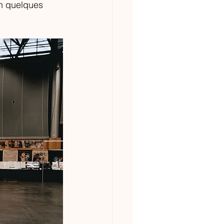
en quelques 