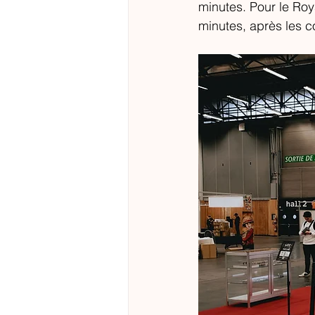
minutes. Pour le Roy
minutes, après les co