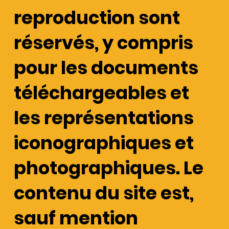
reproduction sont
réservés, y compris
pour les documents
téléchargeables et
les représentations
iconographiques et
photographiques. Le
contenu du site est,
sauf mention