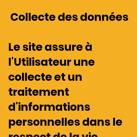
Collecte des données
Le site assure à
l'Utilisateur une
collecte et un
traitement
d'informations
personnelles dans le
respect de la vie