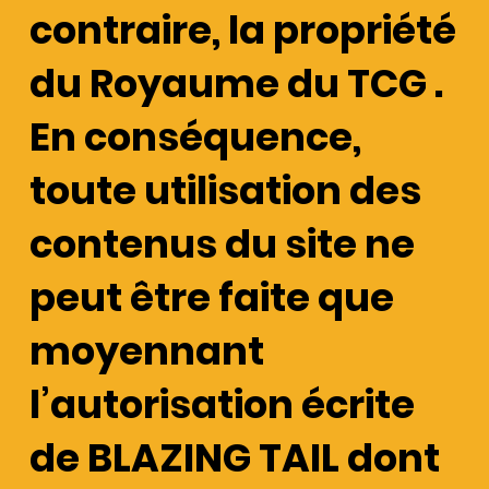
contraire, la propriété
du Royaume du TCG .
En conséquence,
toute utilisation des
contenus du site ne
peut être faite que
moyennant
l’autorisation écrite
de BLAZING TAIL dont