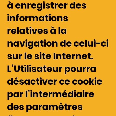
à enregistrer des
informations
relatives à la
navigation de celui-ci
sur le site Internet.
L’Utilisateur pourra
désactiver ce cookie
par l’intermédiaire
des paramètres