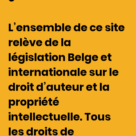
L’ensemble de ce site
relève de la
législation Belge et
internationale sur le
droit d’auteur et la
propriété
intellectuelle. Tous
les droits de