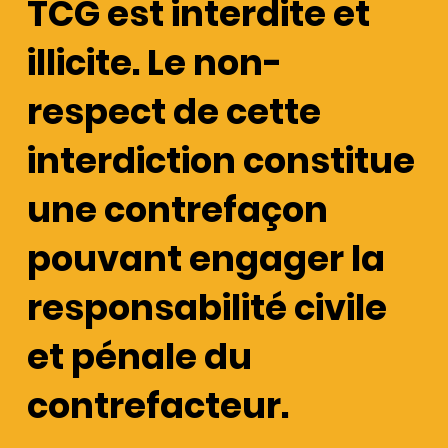
TCG est interdite et
illicite. Le non-
respect de cette
interdiction constitue
une contrefaçon
pouvant engager la
responsabilité civile
et pénale du
contrefacteur.