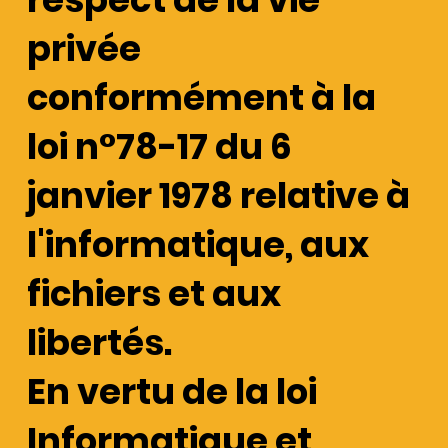
privée
conformément à la
loi n°78-17 du 6
janvier 1978 relative à
l'informatique, aux
fichiers et aux
libertés.
En vertu de la loi
Informatique et