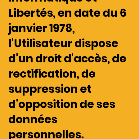
Libertés, en date du 6
janvier 1978,
l'Utilisateur dispose
d'un droit d'accès, de
rectification, de
suppression et
d'opposition de ses
données
personnelles.