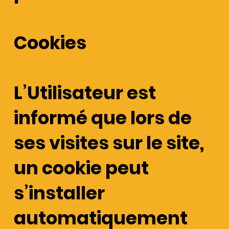
Cookies
L’Utilisateur est
informé que lors de
ses visites sur le site,
un cookie peut
s’installer
automatiquement