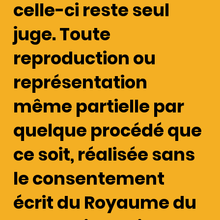
celle-ci reste seul
juge. Toute
reproduction ou
représentation
même partielle par
quelque procédé que
ce soit, réalisée sans
le consentement
écrit du Royaume du