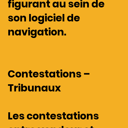
figurant au sein de
son logiciel de
navigation.
Contestations –
Tribunaux
Les contestations