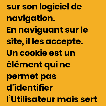
sur son logiciel de
navigation.
En naviguant sur le
site, il les accepte.
Un cookie est un
élément qui ne
permet pas
d’identifier
l’Utilisateur mais sert